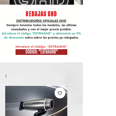
REBAJAS GHD
DISTRIBUIDORES OFICIALES
GHD
Siempre tenemos todos los modelos, las últimas
novedades y con el mejor precio posible.
Introduce el código "EXTRAGHD" y obtendrás un 5%
de descuento
extra sobre los precios ya rebajados.
Introduce el Código: "EXTRAGHD"
CÓDIGO: "EXTRAGHD"