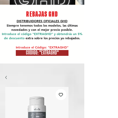
REBAJAS GHD
DISTRIBUIDORES OFICIALES
GHD
Siempre tenemos todos los modelos, las últimas
novedades y con el mejor precio posible.
Introduce el código "EXTRAGHD" y obtendrás un 5%
de descuento
extra sobre los precios ya rebajados.
Introduce el Código: "EXTRAGHD"
CÓDIGO: "EXTRAGHD"