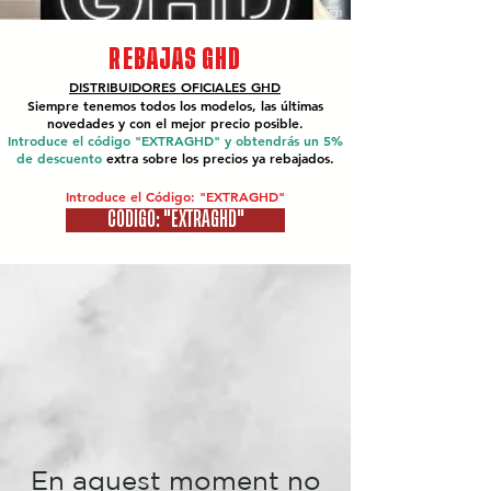
REBAJAS GHD
DISTRIBUIDORES OFICIALES
GHD
Siempre tenemos todos los modelos, las últimas
novedades y con el mejor precio posible.
Introduce el código "EXTRAGHD" y obtendrás un 5%
de descuento
extra sobre los precios ya rebajados.
Introduce el Código: "EXTRAGHD"
CÓDIGO: "EXTRAGHD"
En aquest moment no