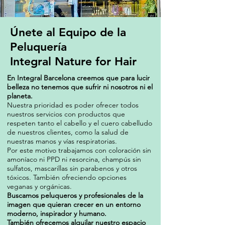
Únete al Equipo de la
Peluquería
Integral Nature for Hair
En Integral Barcelona creemos que para lucir
belleza no tenemos que sufrir ni nosotros ni el
planeta.
Nuestra prioridad es
poder ofrecer todos
nuestros servicios con productos que
respeten tanto el cabello y el cuero cabelludo
de nuestros clientes, como la salud de
nuestras manos y vías respiratorias.
Por este motivo trabajamos con coloración sin
amoníaco ni PPD ni resorcina, champús sin
sulfatos, mascarillas sin parabenos y otros
tóxicos. También ofreciendo opciones
veganas y orgánicas.
Buscamos peluqueros y profesionales de la
imagen que quieran crecer en un entorno
moderno, inspirador y humano.
También ofrecemos alquilar nuestro espacio