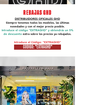
REBAJAS GHD
DISTRIBUIDORES OFICIALES
GHD
Siempre tenemos todos los modelos, las últimas
novedades y con el mejor precio posible.
Introduce el código "EXTRAGHD" y obtendrás un 5%
de descuento
extra sobre los precios ya rebajados.
Introduce el Código: "EXTRAGHD"
CÓDIGO: "EXTRAGHD"