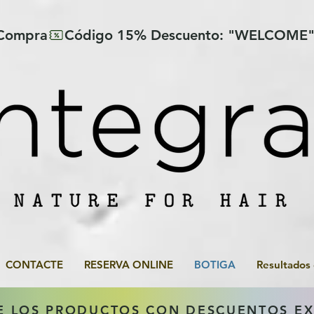
 Compra
CONTACTE
RESERVA ONLINE
BOTIGA
Resultados
E LOS PRODUCTOS CON DESCUENTOS E