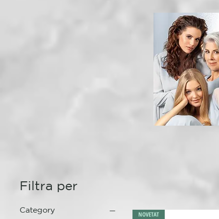
Filtra per
Category
NOVETAT