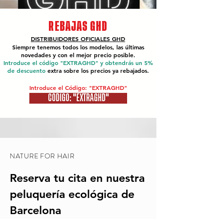
REBAJAS GHD
DISTRIBUIDORES OFICIALES
GHD
Siempre tenemos todos los modelos, las últimas
novedades y con el mejor precio posible.
Introduce el código "EXTRAGHD" y obtendrás un 5%
de descuento
extra sobre los precios ya rebajados.
Introduce el Código: "EXTRAGHD"
CÓDIGO: "EXTRAGHD"
NATURE FOR HAIR
Reserva tu cita en nuestra
peluquería ecológica de
Barcelona