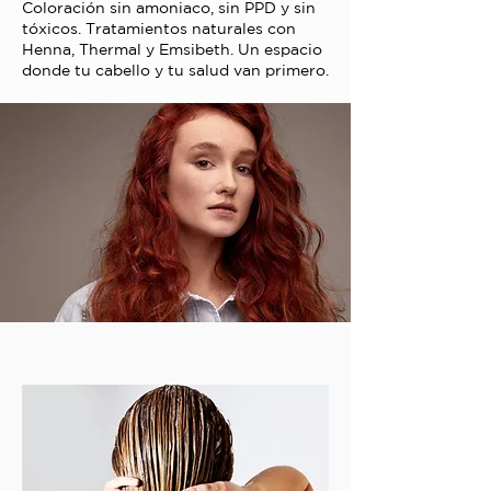
Coloración sin amoniaco, sin PPD y sin
tóxicos. Tratamientos naturales con
Henna, Thermal y Emsibeth. Un espacio
donde tu cabello y tu salud van primero.