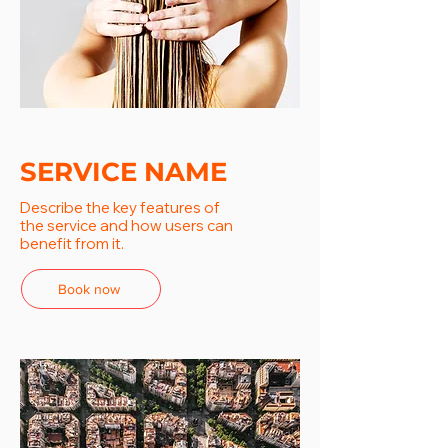
SERVICE NAME
Describe the key features of
the service and how users can
benefit from it.
Book now