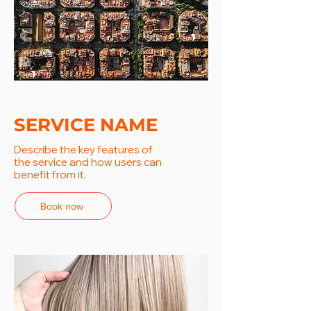
SERVICE NAME
Describe the key features of
the service and how users can
benefit from it.
Book now