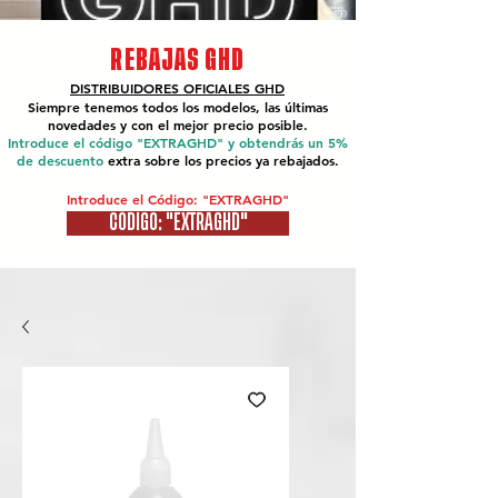
REBAJAS GHD
DISTRIBUIDORES OFICIALES
GHD
Siempre tenemos todos los modelos, las últimas
novedades y con el mejor precio posible.
Introduce el código "EXTRAGHD" y obtendrás un 5%
de descuento
extra sobre los precios ya rebajados.
Introduce el Código: "EXTRAGHD"
CÓDIGO: "EXTRAGHD"