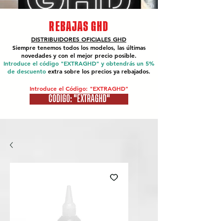
REBAJAS GHD
DISTRIBUIDORES OFICIALES
GHD
Siempre tenemos todos los modelos, las últimas
novedades y con el mejor precio posible.
Introduce el código "EXTRAGHD" y obtendrás un 5%
de descuento
extra sobre los precios ya rebajados.
Introduce el Código: "EXTRAGHD"
CÓDIGO: "EXTRAGHD"