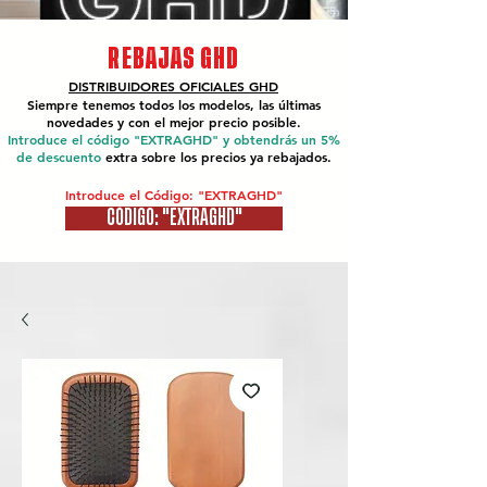
REBAJAS GHD
DISTRIBUIDORES OFICIALES
GHD
Siempre tenemos todos los modelos, las últimas
novedades y con el mejor precio posible.
Introduce el código "EXTRAGHD" y obtendrás un 5%
de descuento
extra sobre los precios ya rebajados.
Introduce el Código: "EXTRAGHD"
CÓDIGO: "EXTRAGHD"