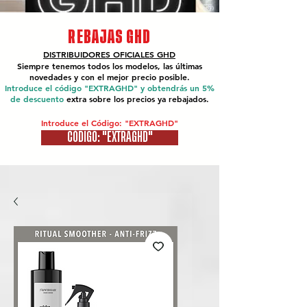
REBAJAS GHD
DISTRIBUIDORES OFICIALES
GHD
Siempre tenemos todos los modelos, las últimas
novedades y con el mejor precio posible.
Introduce el código "EXTRAGHD" y obtendrás un 5%
de descuento
extra sobre los precios ya rebajados.
Introduce el Código: "EXTRAGHD"
CÓDIGO: "EXTRAGHD"