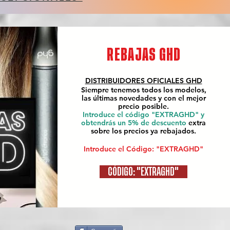
REBAJAS GHD
DISTRIBUIDORES OFICIALES
GHD
Siempre tenemos todos los modelos,
las últimas novedades y con el mejor
precio posible.
Introduce el código "EXTRAGHD" y
obtendrás un 5% de descuento
extra
sobre los precios ya rebajados.
Introduce el Código: "EXTRAGHD"
CÓDIGO: "EXTRAGHD"