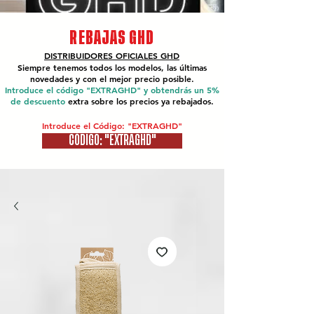
REBAJAS GHD
DISTRIBUIDORES OFICIALES
GHD
Siempre tenemos todos los modelos, las últimas
novedades y con el mejor precio posible.
Introduce el código "EXTRAGHD" y obtendrás un 5%
de descuento
extra sobre los precios ya rebajados.
Introduce el Código: "EXTRAGHD"
CÓDIGO: "EXTRAGHD"