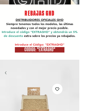
REBAJAS GHD
DISTRIBUIDORES OFICIALES
GHD
Siempre tenemos todos los modelos, las últimas
novedades y con el mejor precio posible.
Introduce el código "EXTRAGHD" y obtendrás un 5%
de descuento
extra sobre los precios ya rebajados.
Introduce el Código: "EXTRAGHD"
CÓDIGO: "EXTRAGHD"