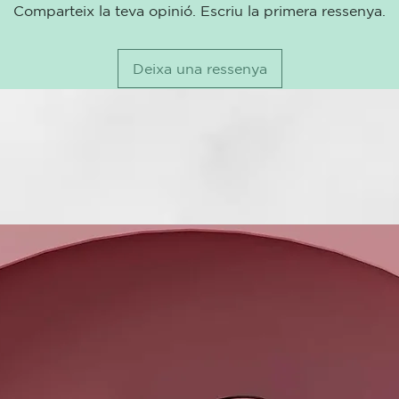
Comparteix la teva opinió. Escriu la primera ressenya.
Deixa una ressenya