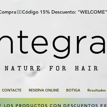
 Compra
CONTACTE
RESERVA ONLINE
BOTIGA
Resultados
E LOS PRODUCTOS CON DESCUENTOS E