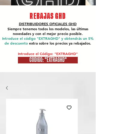
REBAJAS GHD
DISTRIBUIDORES OFICIALES
GHD
Siempre tenemos todos los modelos, las últimas
novedades y con el mejor precio posible.
Introduce el código "EXTRAGHD" y obtendrás un 5%
de descuento
extra sobre los precios ya rebajados.
Introduce el Código: "EXTRAGHD"
CÓDIGO: "EXTRAGHD"