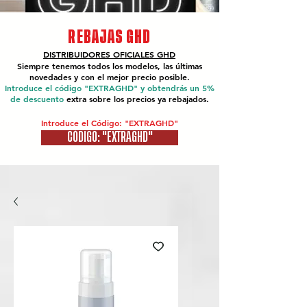
REBAJAS GHD
DISTRIBUIDORES OFICIALES
GHD
Siempre tenemos todos los modelos, las últimas
novedades y con el mejor precio posible.
Introduce el código "EXTRAGHD" y obtendrás un 5%
de descuento
extra sobre los precios ya rebajados.
Introduce el Código: "EXTRAGHD"
CÓDIGO: "EXTRAGHD"