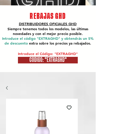
REBAJAS GHD
DISTRIBUIDORES OFICIALES
GHD
Siempre tenemos todos los modelos, las últimas
novedades y con el mejor precio posible.
Introduce el código "EXTRAGHD" y obtendrás un 5%
de descuento
extra sobre los precios ya rebajados.
Introduce el Código: "EXTRAGHD"
CÓDIGO: "EXTRAGHD"