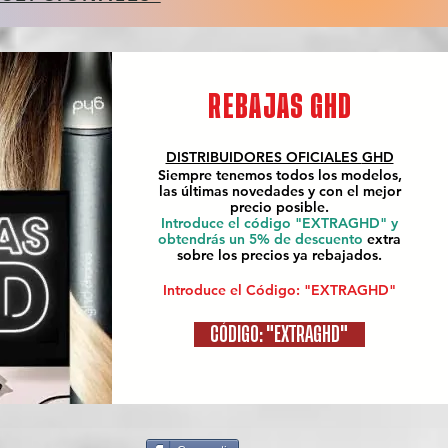
REBAJAS GHD
DISTRIBUIDORES OFICIALES
GHD
Siempre tenemos todos los modelos,
las últimas novedades y con el mejor
precio posible.
Introduce el código "EXTRAGHD" y
obtendrás un 5% de descuento
extra
sobre los precios ya rebajados.
Introduce el Código: "EXTRAGHD"
CÓDIGO: "EXTRAGHD"