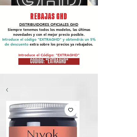
REBAJAS GHD
DISTRIBUIDORES OFICIALES
GHD
Siempre tenemos todos los modelos, las últimas
novedades y con el mejor precio posible.
Introduce el código "EXTRAGHD" y obtendrás un 5%
de descuento
extra sobre los precios ya rebajados.
Introduce el Código: "EXTRAGHD"
CÓDIGO: "EXTRAGHD"