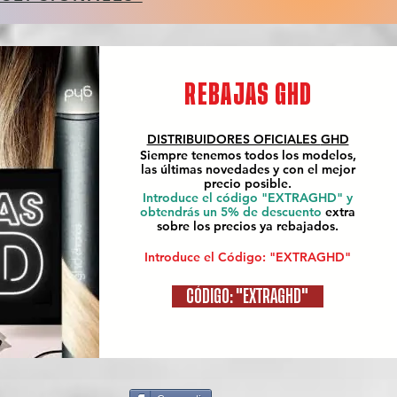
REBAJAS GHD
DISTRIBUIDORES OFICIALES
GHD
Siempre tenemos todos los modelos,
las últimas novedades y con el mejor
precio posible.
Introduce el código "EXTRAGHD" y
obtendrás un 5% de descuento
extra
sobre los precios ya rebajados.
Introduce el Código: "EXTRAGHD"
CÓDIGO: "EXTRAGHD"