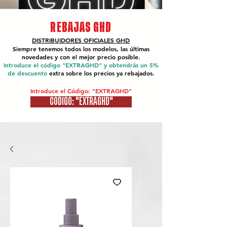
REBAJAS GHD
DISTRIBUIDORES OFICIALES
GHD
Siempre tenemos todos los modelos, las últimas
novedades y con el mejor precio posible.
Introduce el código "EXTRAGHD" y obtendrás un 5%
de descuento
extra sobre los precios ya rebajados.
Introduce el Código: "EXTRAGHD"
CÓDIGO: "EXTRAGHD"