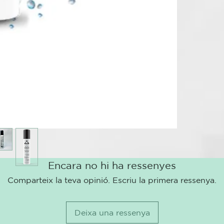
Encara no hi ha ressenyes
Comparteix la teva opinió. Escriu la primera ressenya.
Deixa una ressenya