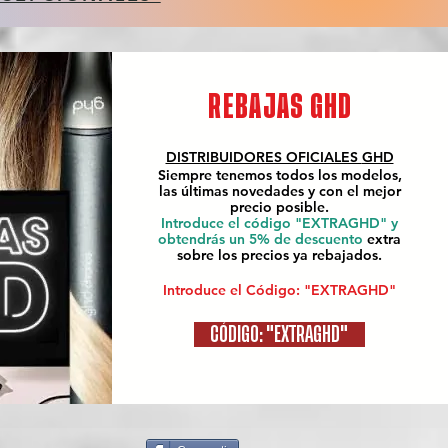
REBAJAS GHD
DISTRIBUIDORES OFICIALES
GHD
Siempre tenemos todos los modelos,
las últimas novedades y con el mejor
precio posible.
Introduce el código "EXTRAGHD" y
obtendrás un 5% de descuento
extra
sobre los precios ya rebajados.
Introduce el Código: "EXTRAGHD"
CÓDIGO: "EXTRAGHD"