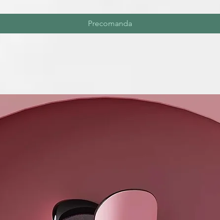
Precomanda