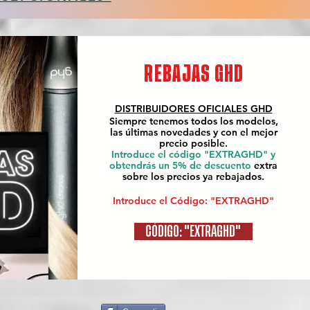
REBAJAS GHD
DISTRIBUIDORES OFICIALES
GHD
Siempre tenemos todos los modelos,
las últimas novedades y con el mejor
precio posible.
Introduce el código "EXTRAGHD" y
obtendrás un 5% de descuento
extra
sobre los precios ya rebajados.
Introduce el Código: "EXTRAGHD"
CÓDIGO: "EXTRAGHD"