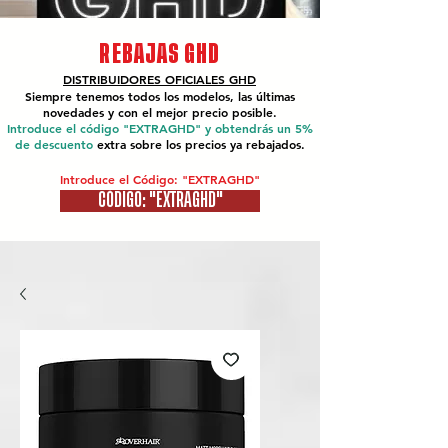
REBAJAS GHD
DISTRIBUIDORES OFICIALES
GHD
Siempre tenemos todos los modelos, las últimas
novedades y con el mejor precio posible.
Introduce el código "EXTRAGHD" y obtendrás un 5%
de descuento
extra sobre los precios ya rebajados.
Introduce el Código: "EXTRAGHD"
CÓDIGO: "EXTRAGHD"