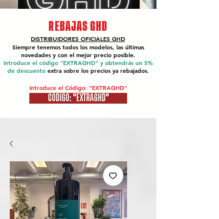
REBAJAS GHD
DISTRIBUIDORES OFICIALES
GHD
Siempre tenemos todos los modelos, las últimas
novedades y con el mejor precio posible.
Introduce el código "EXTRAGHD" y obtendrás un 5%
de descuento
extra sobre los precios ya rebajados.
Introduce el Código: "EXTRAGHD"
CÓDIGO: "EXTRAGHD"