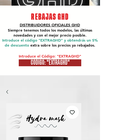
REBAJAS GHD
DISTRIBUIDORES OFICIALES
GHD
Siempre tenemos todos los modelos, las últimas
novedades y con el mejor precio posible.
Introduce el código "EXTRAGHD" y obtendrás un 5%
de descuento
extra sobre los precios ya rebajados.
Introduce el Código: "EXTRAGHD"
CÓDIGO: "EXTRAGHD"