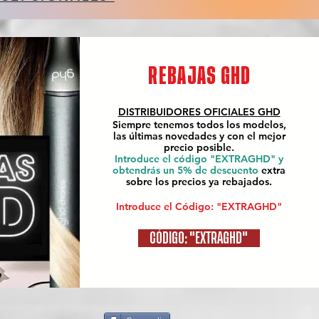
REBAJAS GHD
DISTRIBUIDORES OFICIALES
GHD
Siempre tenemos todos los modelos,
las últimas novedades y con el mejor
precio posible.
Introduce el código "EXTRAGHD" y
obtendrás un 5% de descuento
extra
sobre los precios ya rebajados.
Introduce el Código: "EXTRAGHD"
CÓDIGO: "EXTRAGHD"