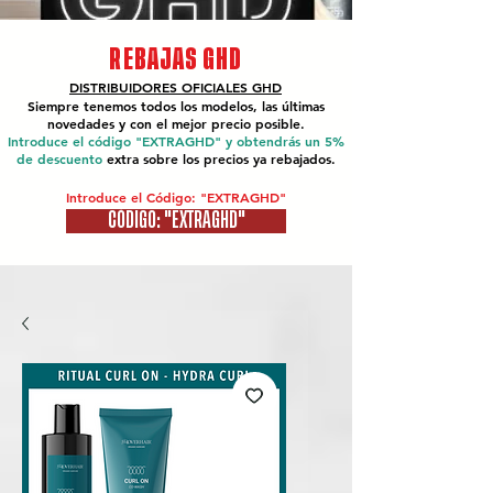
REBAJAS GHD
DISTRIBUIDORES OFICIALES
GHD
Siempre tenemos todos los modelos, las últimas
novedades y con el mejor precio posible.
Introduce el código "EXTRAGHD" y obtendrás un 5%
de descuento
extra sobre los precios ya rebajados.
Introduce el Código: "EXTRAGHD"
CÓDIGO: "EXTRAGHD"