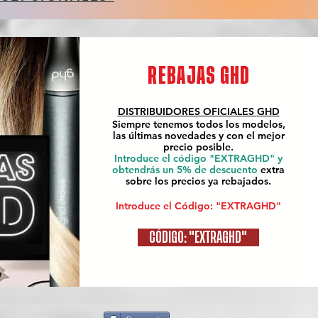
REBAJAS GHD
DISTRIBUIDORES OFICIALES
GHD
Siempre tenemos todos los modelos,
las últimas novedades y con el mejor
precio posible.
Introduce el código "EXTRAGHD" y
obtendrás un 5% de descuento
extra
sobre los precios ya rebajados.
Introduce el Código: "EXTRAGHD"
CÓDIGO: "EXTRAGHD"