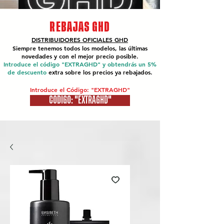
REBAJAS GHD
DISTRIBUIDORES OFICIALES
GHD
Siempre tenemos todos los modelos, las últimas
novedades y con el mejor precio posible.
Introduce el código "EXTRAGHD" y obtendrás un 5%
de descuento
extra sobre los precios ya rebajados.
Introduce el Código: "EXTRAGHD"
CÓDIGO: "EXTRAGHD"